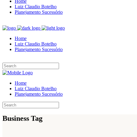
Home
Luiz Claudio Botelho
Planejamento Sucessório
Home
Luiz Claudio Botelho
Planejamento Sucessório
Home
Luiz Claudio Botelho
Planejamento Sucessório
Business Tag