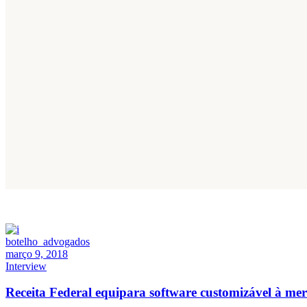
botelho_advogados
março 9, 2018
Interview
Receita Federal equipara software customizável à me