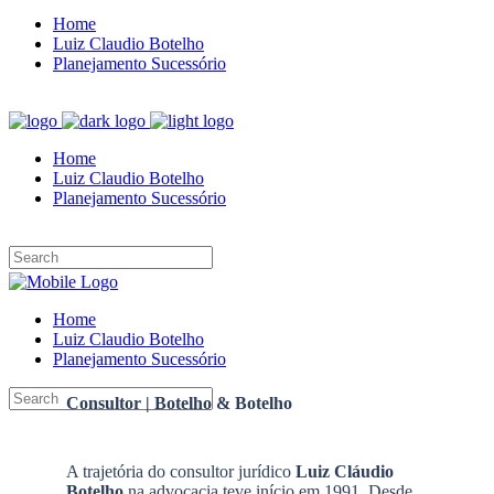
Home
Luiz Claudio Botelho
Planejamento Sucessório
Home
Luiz Claudio Botelho
Planejamento Sucessório
Home
Luiz Claudio Botelho
Planejamento Sucessório
Consultor | Botelho & Botelho
A trajetória do consultor jurídico
Luiz Cláudio
Botelho
na advocacia teve início em 1991. Desde