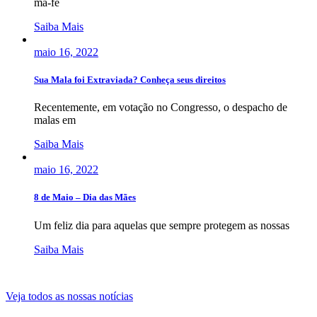
má-fé
Saiba Mais
maio 16, 2022
Sua Mala foi Extraviada? Conheça seus direitos
Recentemente, em votação no Congresso, o despacho de
malas em
Saiba Mais
maio 16, 2022
8 de Maio – Dia das Mães
Um feliz dia para aquelas que sempre protegem as nossas
Saiba Mais
Veja todos as nossas notícias