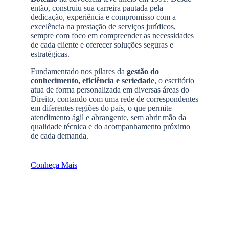
então, construiu sua carreira pautada pela
dedicação, experiência e compromisso com a
excelência na prestação de serviços jurídicos,
sempre com foco em compreender as necessidades
de cada cliente e oferecer soluções seguras e
estratégicas.
Fundamentado nos pilares da
gestão do
conhecimento, eficiência e seriedade
, o escritório
atua de forma personalizada em diversas áreas do
Direito, contando com uma rede de correspondentes
em diferentes regiões do país, o que permite
atendimento ágil e abrangente, sem abrir mão da
qualidade técnica e do acompanhamento próximo
de cada demanda.
Conheça Mais