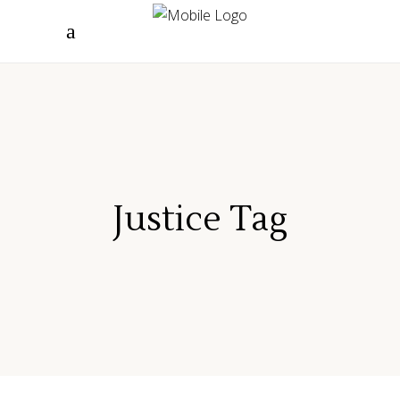
"/>
Justice Tag