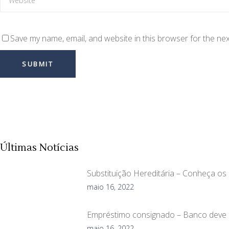
Save my name, email, and website in this browser for the ne
Últimas Notícias
Substituição Hereditária – Conheça os 3
maio 16, 2022
Empréstimo consignado – Banco deve r
maio 16, 2022