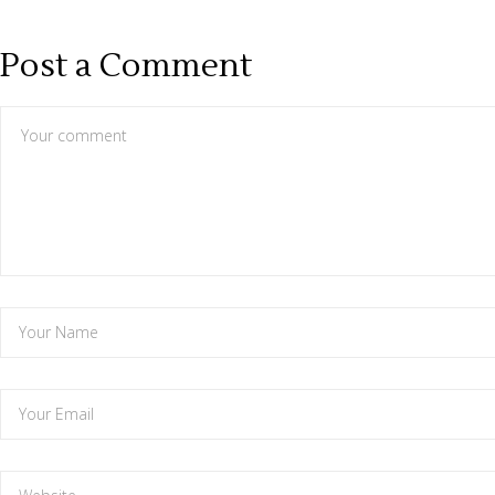
Post a Comment