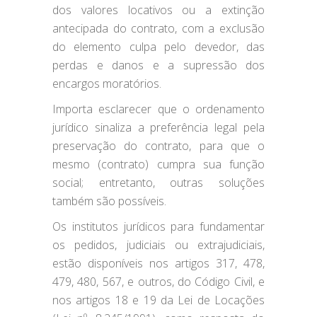
dos valores locativos ou a extinção
antecipada do contrato, com a exclusão
do elemento culpa pelo devedor, das
perdas e danos e a supressão dos
encargos moratórios.
Importa esclarecer que o ordenamento
jurídico sinaliza a preferência legal pela
preservação do contrato, para que o
mesmo (contrato) cumpra sua função
social; entretanto, outras soluções
também são possíveis.
Os institutos jurídicos para fundamentar
os pedidos, judiciais ou extrajudiciais,
estão disponíveis nos artigos 317, 478,
479, 480, 567, e outros, do Código Civil, e
nos artigos 18 e 19 da Lei de Locações