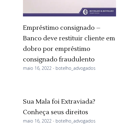
Empréstimo consignado –
Banco deve restituir cliente em
dobro por empréstimo
consignado fraudulento
maio 16, 2022
botelho_advogados
Sua Mala foi Extraviada?
Conheça seus direitos
maio 16, 2022
botelho_advogados