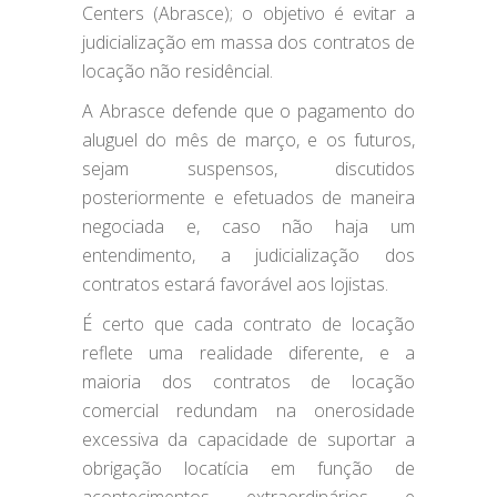
Centers (Abrasce); o objetivo é evitar a
judicialização em massa dos contratos de
locação não residêncial.
A Abrasce defende que o pagamento do
aluguel do mês de março, e os futuros,
sejam suspensos, discutidos
posteriormente e efetuados de maneira
negociada e, caso não haja um
entendimento, a judicialização dos
contratos estará favorável aos lojistas.
É certo que cada contrato de locação
reflete uma realidade diferente, e a
maioria dos contratos de locação
comercial redundam na onerosidade
excessiva da capacidade de suportar a
obrigação locatícia em função de