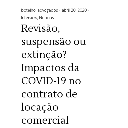
botelho_advogados
abril 20, 2020
Interview
,
Noticias
Revisão,
suspensão ou
extinção?
Impactos da
COVID-19 no
contrato de
locação
comercial