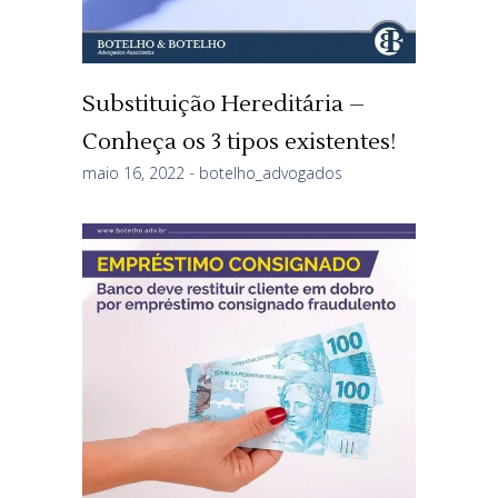
Substituição Hereditária –
Conheça os 3 tipos existentes!
maio 16, 2022
botelho_advogados