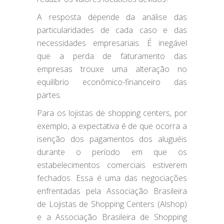
A resposta depende da análise das
particularidades de cada caso e das
necessidades empresariais. É inegável
que a perda de faturamento das
empresas trouxe uma alteração no
equilíbrio econômico-financeiro das
partes.
Para os lojistas de shopping centers, por
exemplo, a expectativa é de que ocorra a
isenção dos pagamentos dos aluguéis
durante o período em que os
estabelecimentos comerciais estiverem
fechados. Essa é uma das negociações
enfrentadas pela Associação Brasileira
de Lojistas de Shopping Centers (Alshop)
e a Associação Brasileira de Shopping