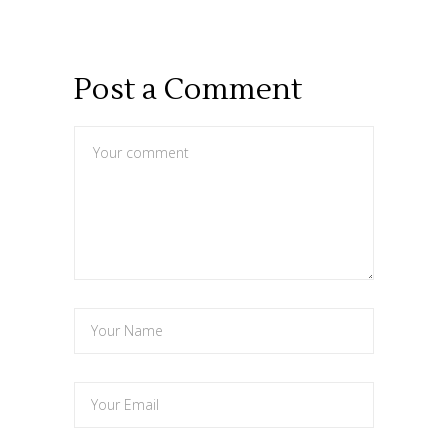
Post a Comment