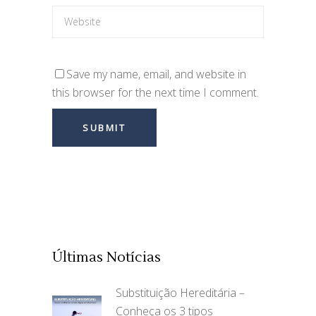
Save my name, email, and website in
this browser for the next time I comment.
Últimas Notícias
Substituição Hereditária –
Conheça os 3 tipos