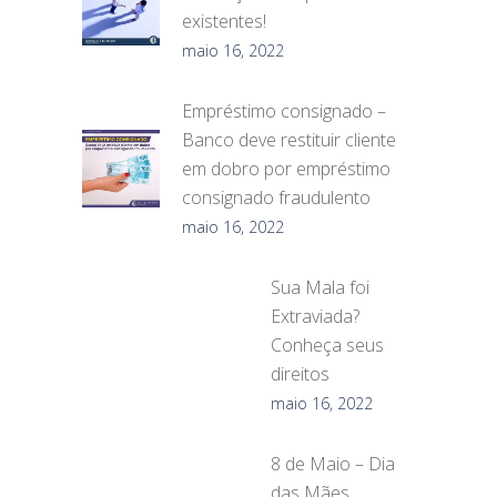
existentes!
maio 16, 2022
Empréstimo consignado –
Banco deve restituir cliente
em dobro por empréstimo
consignado fraudulento
maio 16, 2022
Sua Mala foi
Extraviada?
Conheça seus
direitos
maio 16, 2022
8 de Maio – Dia
das Mães