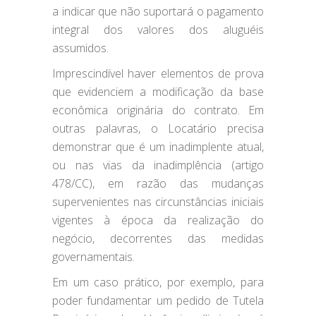
a indicar que não suportará o pagamento
integral dos valores dos aluguéis
assumidos.
Imprescindível haver elementos de prova
que evidenciem a modificação da base
econômica originária do contrato. Em
outras palavras, o Locatário precisa
demonstrar que é um inadimplente atual,
ou nas vias da inadimplência (artigo
478/CC), em razão das mudanças
supervenientes nas circunstâncias iniciais
vigentes à época da realização do
negócio, decorrentes das medidas
governamentais.
Em um caso prático, por exemplo, para
poder fundamentar um pedido de Tutela