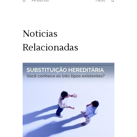
Noticias
Relacionadas