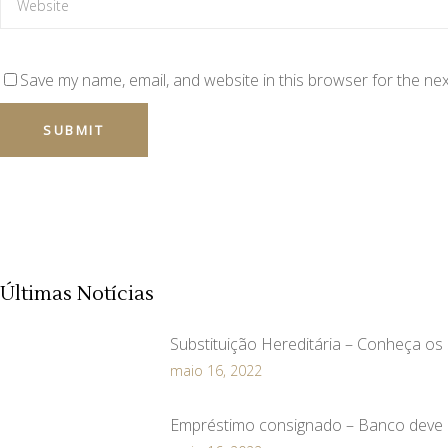
Save my name, email, and website in this browser for the ne
Últimas Notícias
Substituição Hereditária – Conheça os 3
maio 16, 2022
Empréstimo consignado – Banco deve r