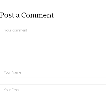
Post a Comment