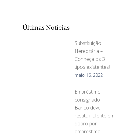
Últimas Notícias
Substituição
Hereditária –
Conheça os 3
tipos existentes!
maio 16, 2022
Empréstimo
consignado –
Banco deve
restituir cliente em
dobro por
empréstimo