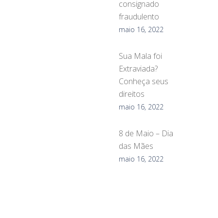
consignado
fraudulento
maio 16, 2022
Sua Mala foi
Extraviada?
Conheça seus
direitos
maio 16, 2022
8 de Maio – Dia
das Mães
maio 16, 2022