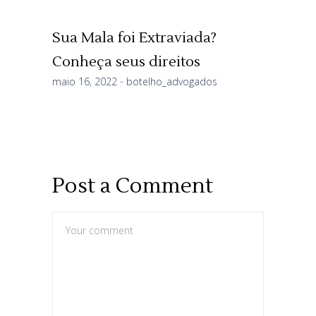
Sua Mala foi Extraviada?
Conheça seus direitos
maio 16, 2022
botelho_advogados
Post a Comment