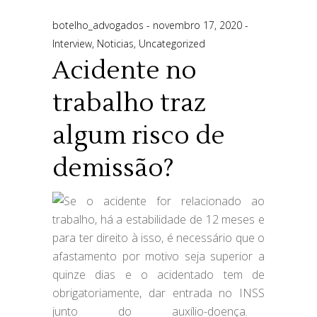
botelho_advogados
novembro 17, 2020
Interview
,
Noticias
,
Uncategorized
Acidente no
trabalho traz
algum risco de
demissão?