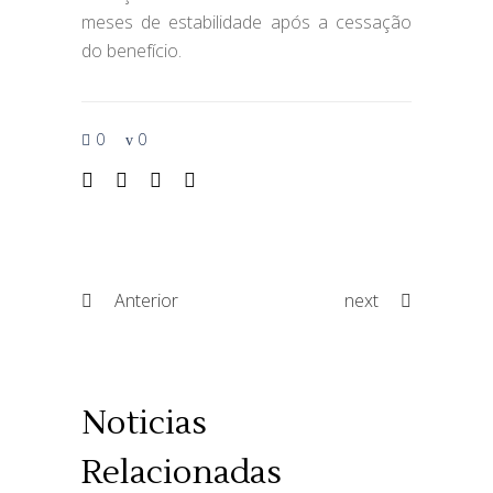
meses de estabilidade após a cessação
do benefício. ⠀
0
0
Anterior
next
Noticias
Relacionadas