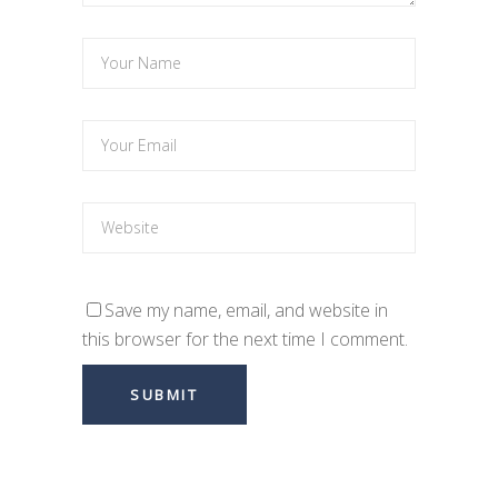
Save my name, email, and website in
this browser for the next time I comment.