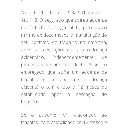
Se o acidente for relacionado ao
trabalho, há a estabilidade de 12 meses e