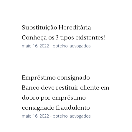
Substituição Hereditária –
Conheça os 3 tipos existentes!
maio 16, 2022
botelho_advogados
Empréstimo consignado –
Banco deve restituir cliente em
dobro por empréstimo
consignado fraudulento
maio 16, 2022
botelho_advogados