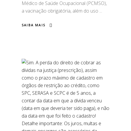
Médico de Saúde Ocupacional (PCMSO),
a vacinação obrigatória, além do uso
SAIBA MAIS