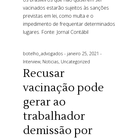
botelho_advogados
janeiro 25, 2021
Interview
,
Noticias
,
Uncategorized
Recusar
vacinação pode
gerar ao
trabalhador
demissão por