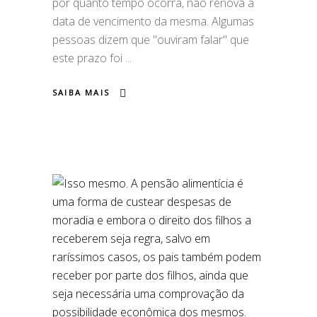
por quanto tempo ocorra, não renova a
data de vencimento da mesma. Algumas
pessoas dizem que "ouviram falar" que
este prazo foi
SAIBA MAIS