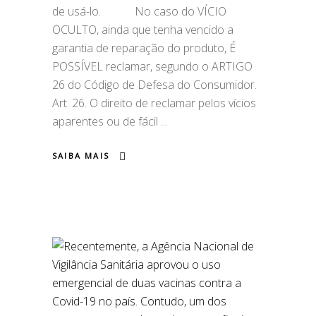
de usá-lo.⠀ ⠀ ⠀ No caso do VÍCIO
OCULTO, ainda que tenha vencido a
garantia de reparação do produto, É
POSSÍVEL reclamar, segundo o ARTIGO
26 do Código de Defesa do Consumidor.
Art. 26. O direito de reclamar pelos vícios
aparentes ou de fácil
SAIBA MAIS