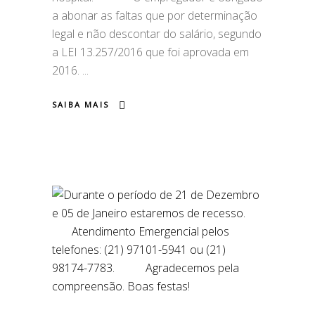
a abonar as faltas que por determinação
legal e não descontar do salário, segundo
a LEI 13.257/2016 que foi aprovada em
2016.
SAIBA MAIS