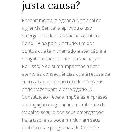
justa causa?
Recentemente, a Agência Nacional de
Vigilância Sanitária aprovou o uso
emergencial de duas vacinas contra a
Covid-19 no país. Contudo, um dos
pontos que tem chamado a atenção é a
obrigatoriedade ou não da vacinação.⠀
Por isso, é de suma importância ficar
atento às consequências que à recusa da
imunização ou o não uso de máscaras
pode trazer para o empregado. A
Constituição Federal impõe às empresas
a obrigação de garantir um ambiente de
trabalho seguro aos seus empregados.
Para isso, elas podem incluir em seus
protocolos e programas de Controle