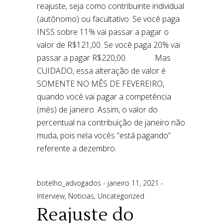
botelho_advogados
janeiro 11, 2021
Interview
,
Noticias
,
Uncategorized
Reajuste do