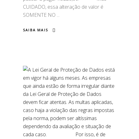
CUIDADO, essa alteração de valor é
SOMENTE NO
SAIBA MAIS