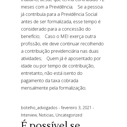
botelho_advogados
fevereiro 3, 2021
Interview
,
Noticias
,
Uncategorized
É possível se