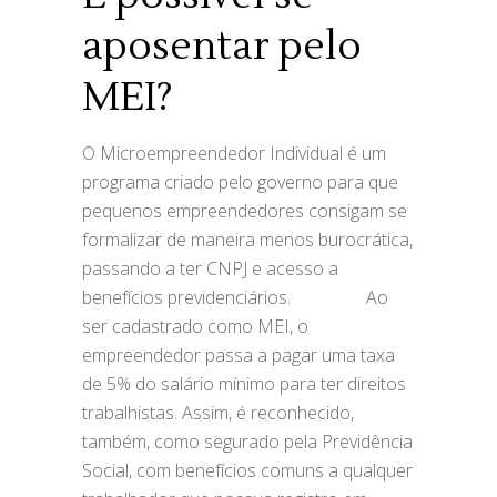
aposentar pelo
MEI?
O Microempreendedor Individual é um
programa criado pelo governo para que
pequenos empreendedores consigam se
formalizar de maneira menos burocrática,
passando a ter CNPJ e acesso a
benefícios previdenciários.⠀ ⠀⠀⠀⠀ Ao
ser cadastrado como MEI, o
empreendedor passa a pagar uma taxa
de 5% do salário mínimo para ter direitos
trabalhistas. Assim, é reconhecido,
também, como segurado pela Previdência
Social, com benefícios comuns a qualquer