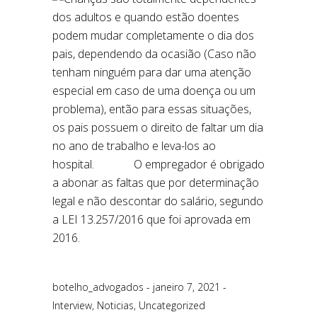
botelho_advogados
janeiro 7, 2021
Interview
,
Noticias
,
Uncategorized