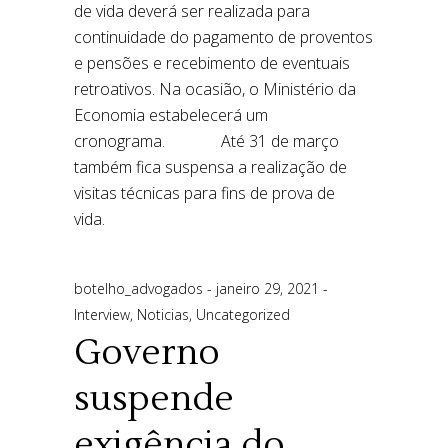
botelho_advogados
janeiro 29, 2021
Interview
,
Noticias
,
Uncategorized
Governo
suspende
exigência do