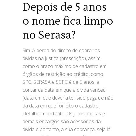
Depois de 5 anos
o nome fica limpo
no Serasa?
Sim. A perda do direito de cobrar as
dívidas na justiça (prescrição), assim
como o prazo máximo de cadastro em
órgãos de restrição ao crédito, como
SPC, SERASA e SCPC é de 5 anos, a
contar da data em que a dívida venceu
(data em que deveria ter sido paga), e não
da data em que foi feito o cadastro!
Detalhe importante: Os juros, multas e
demais encargos são acessórios da
dívida e portanto, a sua cobrança, seja lá