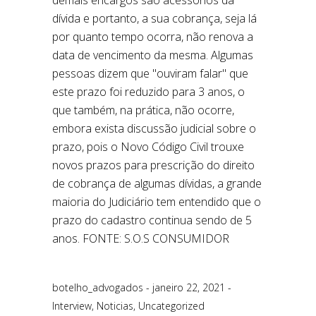
botelho_advogados
janeiro 22, 2021
Interview
,
Noticias
,
Uncategorized