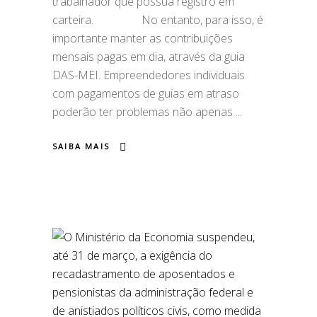
trabalhador que possua registro em
carteira.⠀ ⠀⠀⠀⠀ No entanto, para isso, é
importante manter as contribuições
mensais pagas em dia, através da guia
DAS-MEI. Empreendedores individuais
com pagamentos de guias em atraso
poderão ter problemas não apenas
SAIBA MAIS