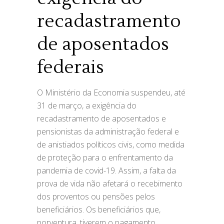
recadastramento
de aposentados
federais
O Ministério da Economia suspendeu, até
31 de março, a exigência do
recadastramento de aposentados e
pensionistas da administração federal e
de anistiados políticos civis, como medida
de proteção para o enfrentamento da
pandemia de covid-19. Assim, a falta da
prova de vida não afetará o recebimento
dos proventos ou pensões pelos
beneficiários. Os beneficiários que,
porventura, tiverem o pagamento