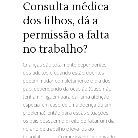
Consulta médica
dos filhos, dá a
permissão a falta
no trabalho?
Crianças são totalmente dependentes
dos adultos e quando estão doentes
podem mudar completamente o dia dos
pais, dependendo da ocasião (Caso não
tenham ninguém para dar uma atenção
especial em caso de uma doença ou um
problema), então para essas situações,
os pais possuem o direito de faltar um dia
no ano de trabalho e leva-los ao
hospital.⠀ ⁣⠀⠀⠀ O empregador é obrigado