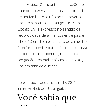
botelho_advogados
janeiro 18, 2021
Interview
,
Noticias
,
Uncategorized
Você sabia que