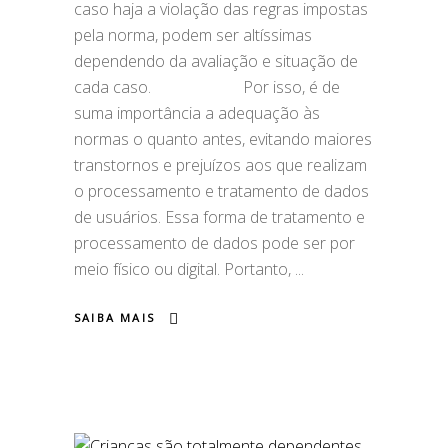
caso haja a violação das regras impostas
pela norma, podem ser altíssimas
dependendo da avaliação e situação de
cada caso.⠀⠀ ⠀⠀⠀⠀⠀ Por isso, é de
suma importância a adequação às
normas o quanto antes, evitando maiores
transtornos e prejuízos aos que realizam
o processamento e tratamento de dados
de usuários. Essa forma de tratamento e
processamento de dados pode ser por
meio físico ou digital. Portanto,
SAIBA MAIS