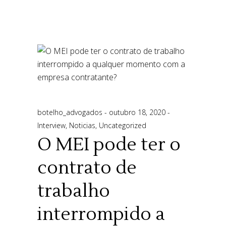
botelho_advogados
outubro 18, 2020
Interview
,
Noticias
,
Uncategorized
O MEI pode ter o
contrato de
trabalho
interrompido a