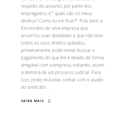
respeito do assunto, por parte dos
empregados, é:” quais são os meus
direitos? Como eu irei ficar?”. Pois bem, o
funcionário de uma empresa que
encerrou suas atividades e que não teve
todos os seus direitos quitados,
primeiramente, pode tentar buscar o
pagamento do que lhe é devido de forma
amigável com a empresa, evitando, assim,
a demora de um processo judicial. Para
isso, pode, inclusive, contar com o auxílio
do sindicato
SAIBA MAIS