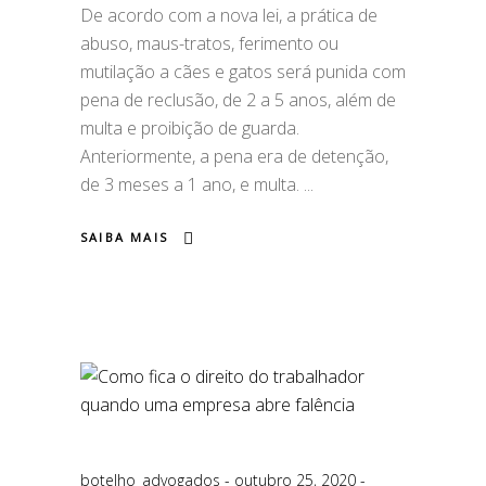
De acordo com a nova lei, a prática de
abuso, maus-tratos, ferimento ou
mutilação a cães e gatos será punida com
pena de reclusão, de 2 a 5 anos, além de
multa e proibição de guarda.
Anteriormente, a pena era de detenção,
de 3 meses a 1 ano, e multa.
SAIBA MAIS
botelho_advogados
outubro 25, 2020