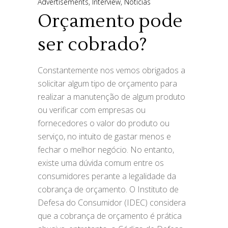
Advertisements
,
Interview
,
Noticias
Orçamento pode
ser cobrado?
Constantemente nos vemos obrigados a
solicitar algum tipo de orçamento para
realizar a manutenção de algum produto
ou verificar com empresas ou
fornecedores o valor do produto ou
serviço, no intuito de gastar menos e
fechar o melhor negócio. No entanto,
existe uma dúvida comum entre os
consumidores perante a legalidade da
cobrança de orçamento. O Instituto de
Defesa do Consumidor (IDEC) considera
que a cobrança de orçamento é prática