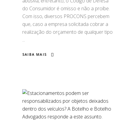
abusiva, entretanto, o Código de Defesa
do Consumidor é omisso e não a proíbe.
Com isso, diversos PROCONS percebem
que, caso a empresa solicitada cobrar a
realização do orçamento de qualquer tipo
SAIBA MAIS