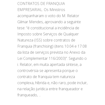
CONTRATOS DE FRANQUIA
EMPRESARIAL. Os Ministros
acompanharam o voto do M. Relator
Gilmar Mendes, aprovando a seguinte
tese: “é constitucional a incidência de
Imposto sobre Serviços de Qualquer
Natureza (ISS) sobre contratos de
Franquia (franchising) (itens 10.04 e 17.08
da lista de serviços prevista no Anexo da
Lei Complementar 116/2003)”. Segundo o
i. Relator, em muita apertada síntese, a
controvérsia se apresenta porque o
contrato de franquia tem natureza
complexa, híbrida e, não raro, pode incluir,
na relação jurídica entre franqueador e
franqueado,