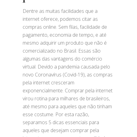
Dentre as muitas facilidades que a
internet oferece, podemos citar as
compras online. Sem filas, facilidade de
pagamento, economia de tempo, e até
mesmo adquirir um produto que não é
comercializado no Brasil. Essas são
algumas das vantagens do comércio
virtual. Devido a pandemia causada pelo
novo Coronavírus (Covid-19), as compras
pela internet cresceram
exponencialmente. Comprar pela internet
virou rotina para milhares de brasileiros,
até mesmo para aqueles que não tinham
esse costume. Por esta razão,
separamos 5 dicas essenciais para
aqueles que desejam comprar pela