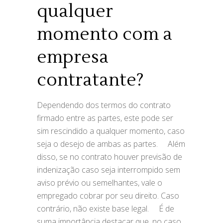
qualquer
momento com a
empresa
contratante?
Dependendo dos termos do contrato
firmado entre as partes, este pode ser
sim rescindido a qualquer momento, caso
seja o desejo de ambas as partes. ⠀ Além
disso, se no contrato houver previsão de
indenização caso seja interrompido sem
aviso prévio ou semelhantes, vale o
empregado cobrar por seu direito. Caso
contrário, não existe base legal. ⠀ É de
suma importância destacar que, no caso