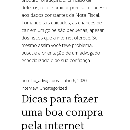
botelho_advogados
julho 6, 2020
Interview
,
Uncategorized
Dicas para fazer
uma boa compra
pela internet