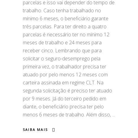
parcelas e isso vai depender do tempo de
trabalho. Caso tenha trabalhado no
mínimo 6 meses, o beneficiário garante
três parcelas. Para ter direito a quatro
parcelas é necessário ter no mínimo 12
meses de trabalho e 24 meses para
receber cinco. Lembrando que para
solicitar o seguro-desemprego pela
primeira vez, o trabalhador precisa ter
atuado por pelo menos 12 meses com
carteira assinada em regime CLT. Na
segunda solicitação é preciso ter atuado
por 9 meses. Já do terceiro pedido em
diante, o beneficiário precisa ter pelo
menos 6 meses de trabalho. Além disso,
SAIBA MAIS