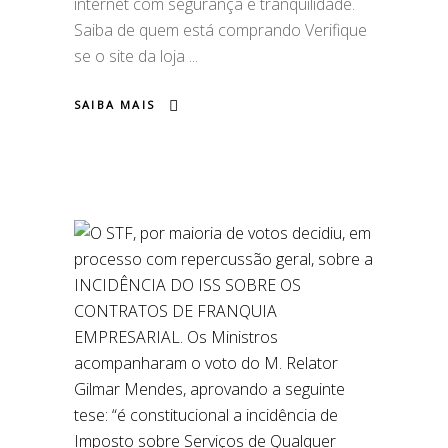
internet com segurança e tranquilidade.
Saiba de quem está comprando Verifique
se o site da loja
SAIBA MAIS