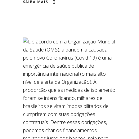
SAIBA MAIS