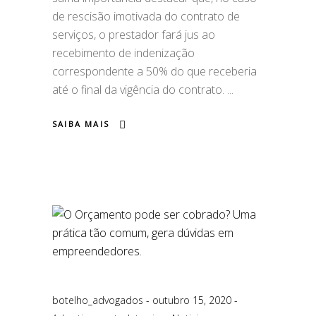
de rescisão imotivada do contrato de
serviços, o prestador fará jus ao
recebimento de indenização
correspondente a 50% do que receberia
até o final da vigência do contrato.
SAIBA MAIS
botelho_advogados
outubro 15, 2020