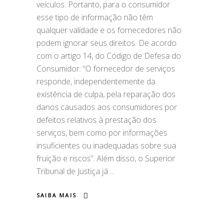
veículos. Portanto, para o consumidor
esse tipo de informação não têm
qualquer validade e os fornecedores não
podem ignorar seus direitos. De acordo
com o artigo 14, do Código de Defesa do
Consumidor: “O fornecedor de serviços
responde, independentemente da
existência de culpa, pela reparação dos
danos causados aos consumidores por
defeitos relativos à prestação dos
serviços, bem como por informações
insuficientes ou inadequadas sobre sua
fruição e riscos”. Além disso, o Superior
Tribunal de Justiça já
SAIBA MAIS